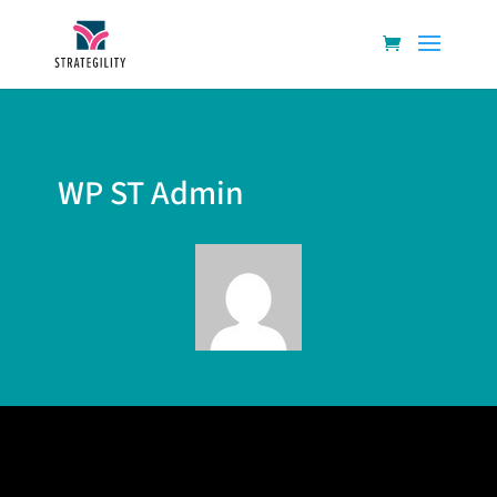
WP ST Admin