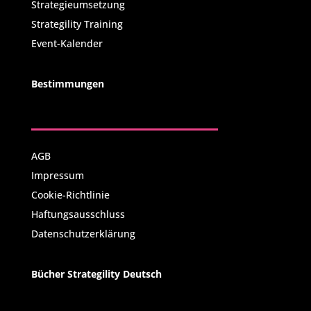
Strategieumsetzung
Strategility Training
Event-Kalender
Bestimmungen
AGB
Impressum
Cookie-Richtlinie
Haftungsausschluss
Datenschutzerklärung
Bücher Strategility Deutsch