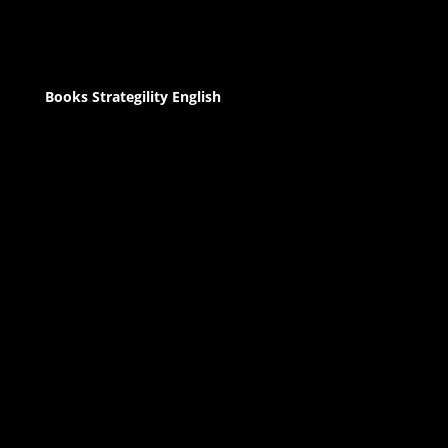
Books Strategility English