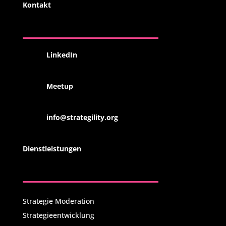
Kontakt
LinkedIn
Meetup
info@strategility.org
Dienstleistungen
Strategie Moderation
Strategieentwicklung