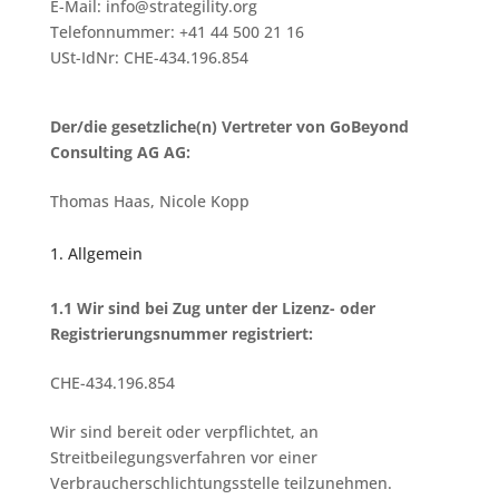
E-Mail:
info@
strategility.org
Telefonnummer: +41 44 500 21 16
USt-IdNr: CHE-434.196.854
Der/die gesetzliche(n) Vertreter von GoBeyond
Consulting AG AG:
Thomas Haas, Nicole Kopp
1. Allgemein
1.1 Wir sind bei Zug unter der Lizenz- oder
Registrierungsnummer registriert:
CHE-434.196.854
Wir sind bereit oder verpflichtet, an
Streitbeilegungsverfahren vor einer
Verbraucherschlichtungsstelle teilzunehmen.