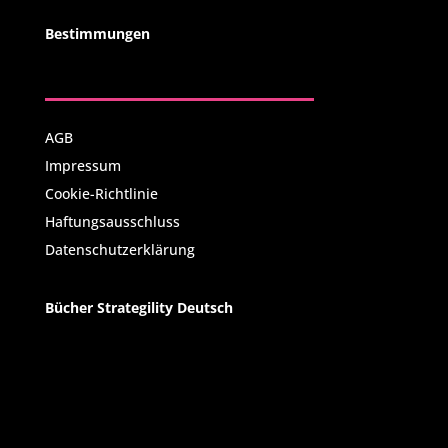
Bestimmungen
AGB
Impressum
Cookie-Richtlinie
Haftungsausschluss
Datenschutzerklärung
Bücher Strategility Deutsch