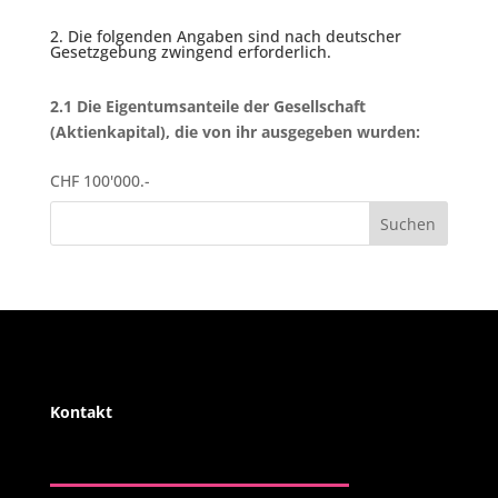
2. Die folgenden Angaben sind nach deutscher
Gesetzgebung zwingend erforderlich.
2.1 Die Eigentumsanteile der Gesellschaft
(Aktienkapital), die von ihr ausgegeben wurden:
CHF 100'000.-
Suchen
Kontakt