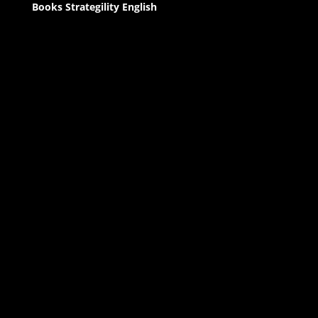
Books Strategility English