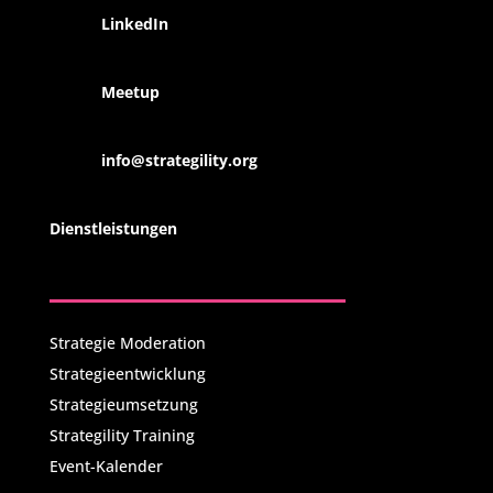
LinkedIn
Meetup
info@strategility.org
Dienstleistungen
Strategie Moderation
Strategieentwicklung
Strategieumsetzung
Strategility Training
Event-Kalender