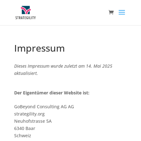
Impressum
Dieses Impressum wurde zuletzt am 14. Mai 2025
aktualisiert.
Der Eigentümer dieser Website ist:
GoBeyond Consulting AG AG
strategility.org
Neuhofstrasse 5A
6340 Baar
Schweiz