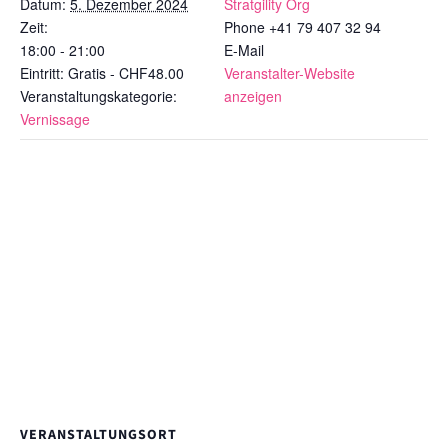
Datum:
5. Dezember 2024
Stratgility Org
Zeit:
Phone
+41 79 407 32 94
18:00 - 21:00
E-Mail
Eintritt:
Gratis - CHF48.00
Veranstalter-Website
Veranstaltungskategorie:
anzeigen
Vernissage
VERANSTALTUNGSORT