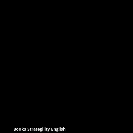
Books Strategility English