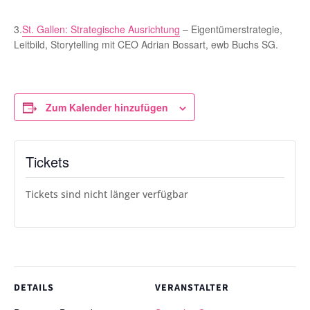
3.
St. Gallen: Strategische Ausrichtung
– Eigentümerstrategie,
Leitbild, Storytelling mit CEO Adrian Bossart, ewb Buchs SG.
Zum Kalender hinzufügen
Tickets
Tickets sind nicht länger verfügbar
DETAILS
VERANSTALTER