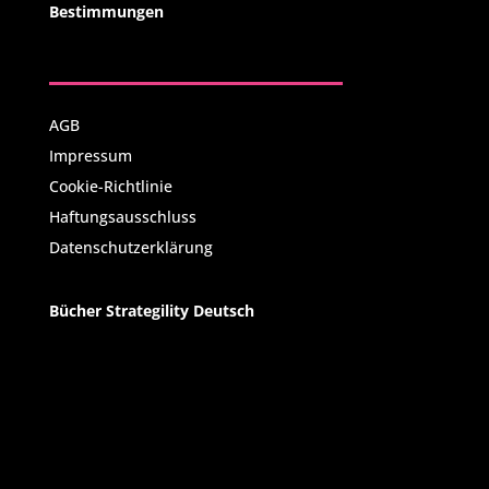
Bestimmungen
AGB
Impressum
Cookie-Richtlinie
Haftungsausschluss
Datenschutzerklärung
Bücher Strategility Deutsch