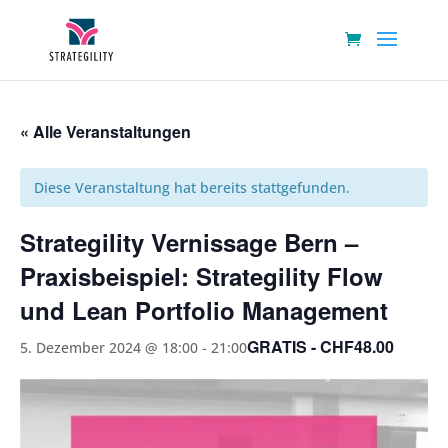
« Alle Veranstaltungen
Diese Veranstaltung hat bereits stattgefunden.
Strategility Vernissage Bern –
Praxisbeispiel: Strategility Flow
und Lean Portfolio Management
GRATIS - CHF48.00
5. Dezember 2024 @ 18:00
-
21:00