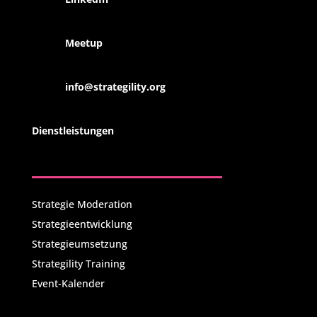
Meetup
info@strategility.org
Dienstleistungen
Strategie Moderation
Strategieentwicklung
Strategieumsetzung
Strategility Training
Event-Kalender