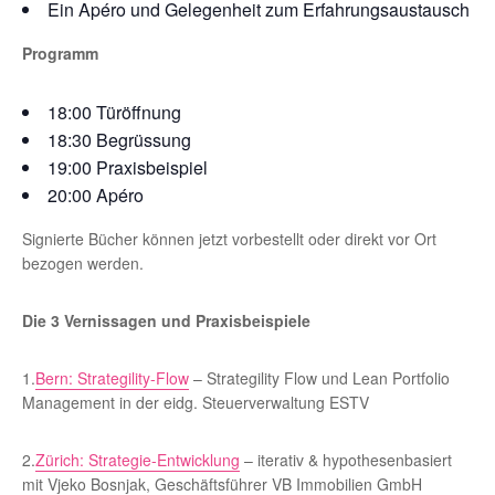
Ein Apéro und Gelegenheit zum Erfahrungsaustausch
Programm
18:00 Türöffnung
18:30 Begrüssung
19:00 Praxisbeispiel
20:00 Apéro
Signierte Bücher können jetzt vorbestellt oder direkt vor Ort
bezogen werden.
Die 3 Vernissagen und Praxisbeispiele
1.
Bern: Strategility-Flow
– Strategility Flow und Lean Portfolio
Management in der eidg. Steuerverwaltung ESTV
2.
Zürich: Strategie-Entwicklung
– iterativ & hypothesenbasiert
mit Vjeko Bosnjak, Geschäftsführer VB Immobilien GmbH